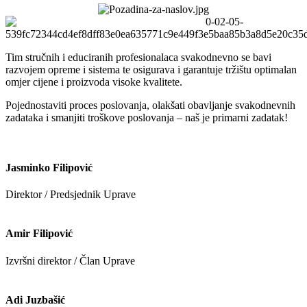
Tim stručnih i educiranih profesionalaca svakodnevno se bavi
razvojem opreme i sistema te osigurava i garantuje tržištu optimalan
omjer cijene i proizvoda visoke kvalitete.
Pojednostaviti proces poslovanja, olakšati obavljanje svakodnevnih
zadataka i smanjiti troškove poslovanja – naš je primarni zadatak!
Jasminko Filipović
Direktor / Predsjednik Uprave
Amir Filipović
Izvršni direktor / Član Uprave
Adi Juzbašić