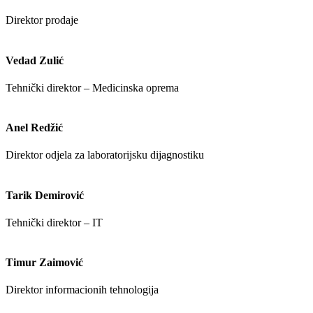
Direktor prodaje
Vedad Zulić
Tehnički direktor – Medicinska oprema
Anel Redžić
Direktor odjela za laboratorijsku dijagnostiku
Tarik Demirović
Tehnički direktor – IT
Timur Zaimović
Direktor informacionih tehnologija