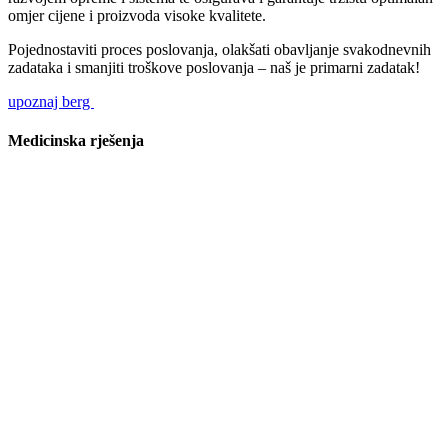
omjer cijene i proizvoda visoke kvalitete.
Pojednostaviti proces poslovanja, olakšati obavljanje svakodnevnih
zadataka i smanjiti troškove poslovanja – naš je primarni zadatak!
upoznaj berg
Medicinska rješenja